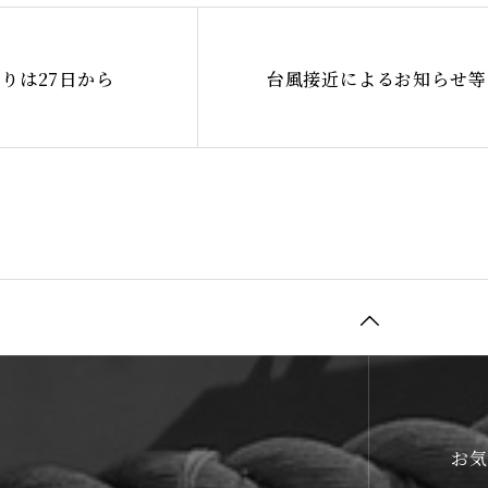
りは27日から
台風接近によるお知らせ等
お気