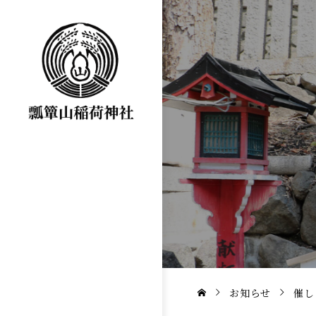
お知らせ
催し