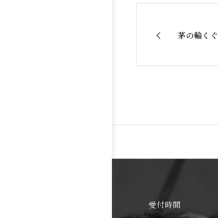
茅の輪くぐ
受付時間