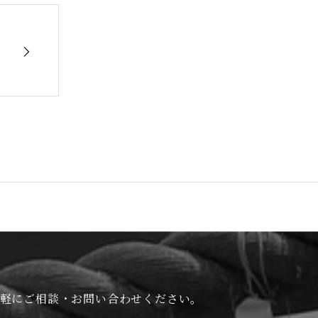
軽にご相談・お問い合わせください。