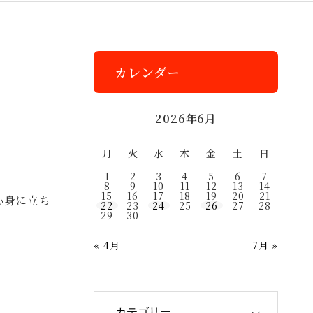
カレンダー
2026年6月
月
火
水
木
金
土
日
1
2
3
4
5
6
7
8
9
10
11
12
13
14
15
16
17
18
19
20
21
心身に立ち
22
23
24
25
26
27
28
29
30
« 4月
7月 »