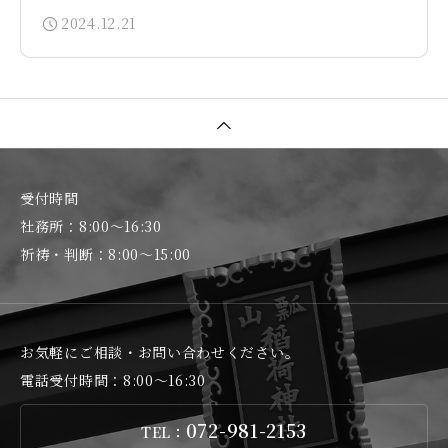
2024.12.21
受付時間
社務所：8:00～16:30
祈祷・判断：8:00～15:00
お気軽にご相談・お問い合わせください。
電話受付時間：8:00～16:30
072-981-2153
TEL：