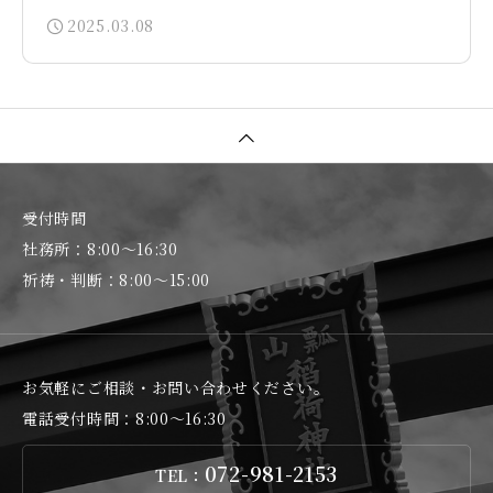
2025.03.08
受付時間
社務所：8:00～16:30
祈祷・判断：8:00～15:00
お気軽にご相談・お問い合わせください。
電話受付時間：8:00～16:30
072-981-2153
TEL：