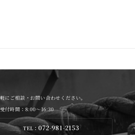
軽にご相談・お問い合わせください。
受付時間：8:00～16:30
072-981-2153
TEL：