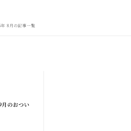
25年 8月の記事一覧
9月のおつい