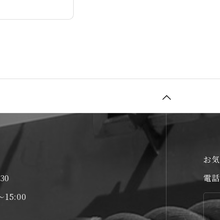
お気
30
電話
15:00