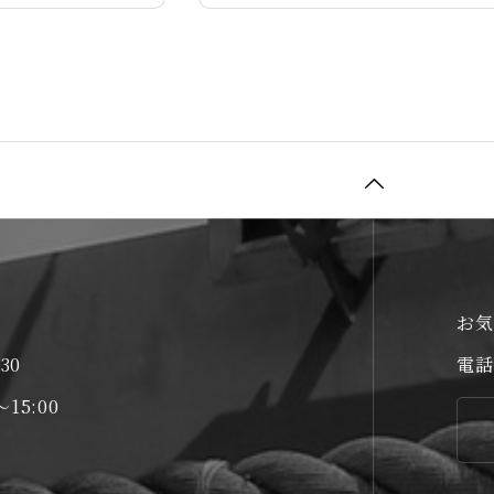
お気
30
電話
15:00