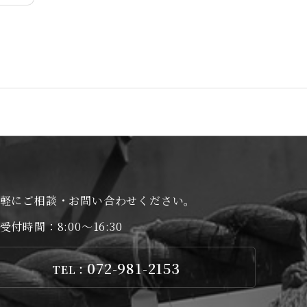
軽にご相談・お問い合わせください。
受付時間：8:00～16:30
072-981-2153
TEL：