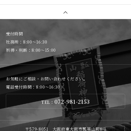
受付時間
社務所：8:00～16:30
祈祷・判断：8:00～15:00
お気軽にご相談・お問い合わせください。
電話受付時間：8:00～16:30
072-981-2153
TEL：
〒579-8051 大阪府東大阪市瓢箪山町8-1